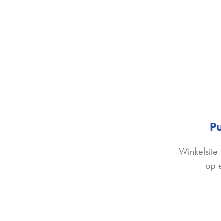
Pu
Winkelsite
op 